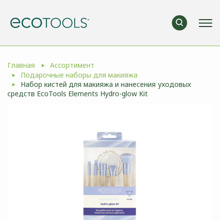
Главная
Ассортимент
Подарочные наборы для макияжа
Набор кистей для макияжа и нанесения уходовых
средств EcoTools Elements Hydro-glow Kit