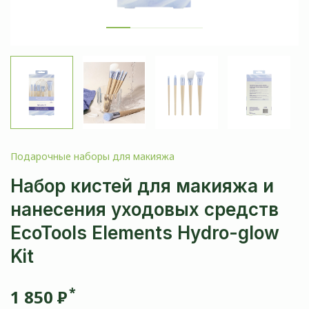
Подарочные наборы для макияжа
Набор кистей для макияжа и
нанесения уходовых средств
EcoTools Elements Hydro-glow
Kit
*
1 850
Р