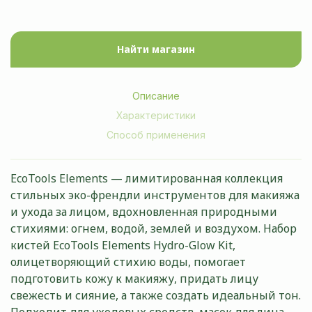
Найти магазин
Описание
Характеристики
Способ применения
EcoTools Elements — лимитированная коллекция
стильных эко-френдли инструментов для макияжа
и ухода за лицом, вдохновленная природными
стихиями: огнем, водой, землей и воздухом. Набор
кистей EcoTools Elements Hydro-Glow Kit,
олицетворяющий стихию воды, помогает
подготовить кожу к макияжу, придать лицу
свежесть и сияние, а также создать идеальный тон.