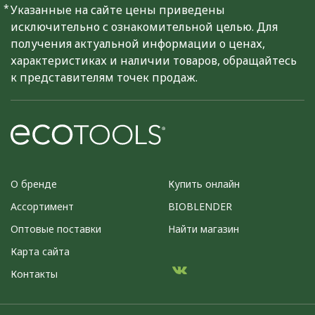
*
Указанные на сайте цены приведены
исключительно с ознакомительной целью. Для
получения актуальной информации о ценах,
характеристиках и наличии товаров, обращайтесь
к представителям точек продаж.
О бренде
Купить онлайн
Ассортимент
BIOBLENDER
Оптовые поставки
Найти магазин
Карта сайта
Контакты