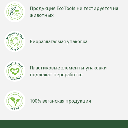
Продукция EcoTools не тестируется на
животных
Биоразлагаемая упаковка
Пластиковые элементы упаковки
подлежат переработке
100% веганская продукция